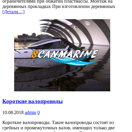
ограничителями при обжатии пластмассы. Монтаж на
деревянных прокладках При изготовлении деревянных
[Детали…]
Короткие валопроводы
10.08.2018
admin
0
Короткие валопроводы. Такие валопроводы состоят из
гребных и промежуточных валов, имеющих только две