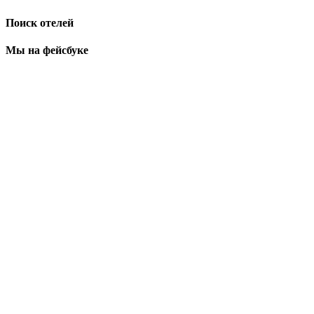
Поиск отелей
Мы на фейсбуке