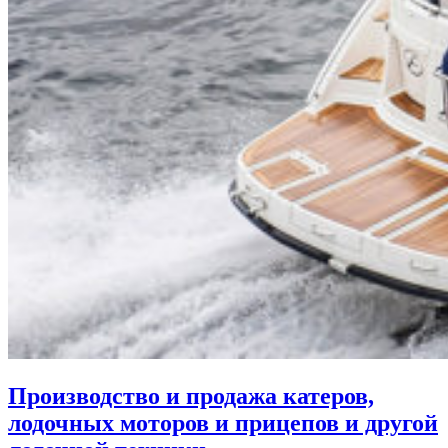
Производство и продажа катеров,
лодочных моторов и прицепов и другой