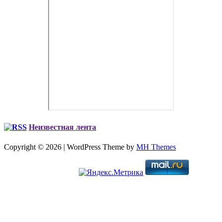
Неизвестная лента
Copyright © 2026 | WordPress Theme by
MH Themes