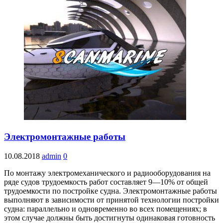
Электромонтажные работы
10.08.2018
admin
0
По монтажу электромеханического и радиооборудования на
ряде судов трудоемкость работ составляет 9—10% от общей
трудоемкости по постройке судна. Электромонтажные работы
выполняют в зависимости от принятой технологии постройки
судна: параллельно и одновременно во всех помещениях; в
этом случае должны быть достигнуты одинаковая готовность