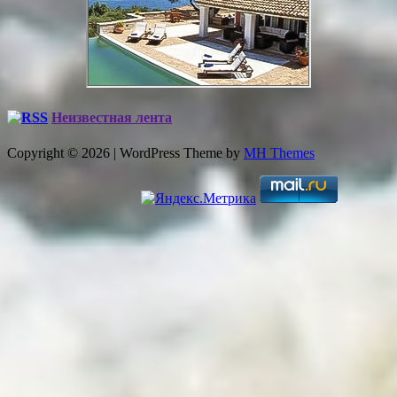
Неизвестная лента
Copyright © 2026 | WordPress Theme by
MH Themes