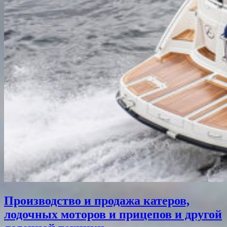
Производство и продажа катеров,
лодочных моторов и прицепов и другой